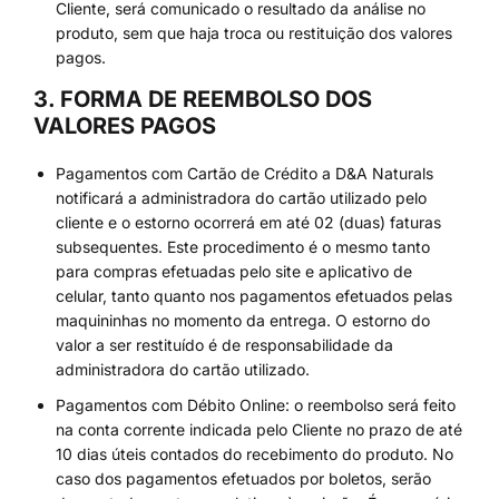
Cliente, será comunicado o resultado da análise no
produto, sem que haja troca ou restituição dos valores
pagos.
3. FORMA DE REEMBOLSO DOS
VALORES PAGOS
Pagamentos com Cartão de Crédito a D&A Naturals
notificará a administradora do cartão utilizado pelo
cliente e o estorno ocorrerá em até 02 (duas) faturas
subsequentes. Este procedimento é o mesmo tanto
para compras efetuadas pelo site e aplicativo de
celular, tanto quanto nos pagamentos efetuados pelas
maquininhas no momento da entrega. O estorno do
valor a ser restituído é de responsabilidade da
administradora do cartão utilizado.
Pagamentos com Débito Online: o reembolso será feito
na conta corrente indicada pelo Cliente no prazo de até
10 dias úteis contados do recebimento do produto. No
caso dos pagamentos efetuados por boletos, serão