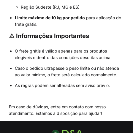
Região Sudeste (RJ, MG e ES)
Limite máximo de 10 kg por pedido
para aplicação do
frete grátis.
⚠️ Informações Importantes
O frete grátis é válido apenas para os produtos
elegíveis e dentro das condições descritas acima.
Caso o pedido ultrapasse o peso limite ou não atenda
ao valor mínimo, o frete será calculado normalmente.
As regras podem ser alteradas sem aviso prévio.
Em caso de dúvidas, entre em contato com nosso
atendimento. Estamos à disposição para ajudar!