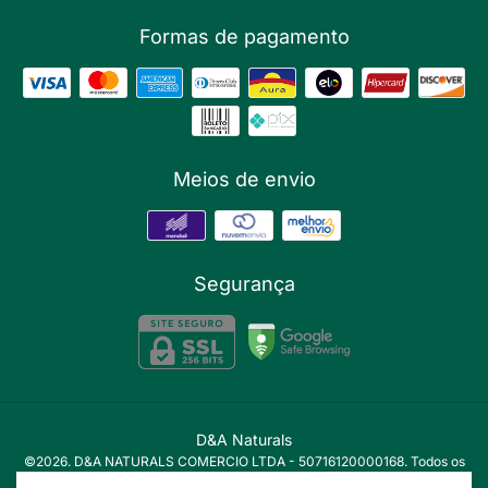
Formas de pagamento
Meios de envio
Segurança
D&A Naturals
©2026. D&A NATURALS COMERCIO LTDA - 50716120000168. Todos os
direitos reservados.