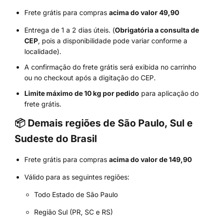
Frete grátis para compras
acima do valor 49,90
Entrega de 1 a 2 dias úteis. (
Obrigatória a consulta de
CEP
, pois a disponibilidade pode variar conforme a
localidade).
A confirmação do frete grátis será exibida no carrinho
ou no checkout após a digitação do CEP.
Limite máximo de 10 kg por pedido
para aplicação do
frete grátis.
📦 Demais regiões de São Paulo, Sul e
Sudeste do Brasil
Frete grátis para compras
acima do valor de 149,90
Válido para as seguintes regiões:
Todo Estado de São Paulo
Região Sul (PR, SC e RS)