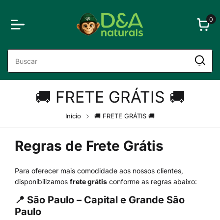
0
🚚 FRETE GRÁTIS 🚚
Início
🚚 FRETE GRÁTIS 🚚
Regras de Frete Grátis
Para oferecer mais comodidade aos nossos clientes,
disponibilizamos
frete grátis
conforme as regras abaixo:
📍 São Paulo – Capital e Grande São
Paulo