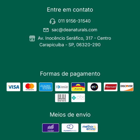
Entre em contato
011 9156-31540
sac@deanaturals.com
Av. Inocêncio Seráfico, 317 - Centro
Carapicuíba - SP, 06320-290
Formas de pagamento
Meios de envio