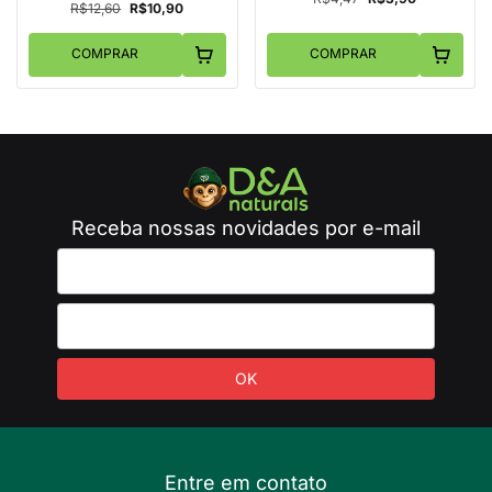
R$12,60
R$10,90
COMPRAR
COMPRAR
Receba nossas novidades por e-mail
Entre em contato